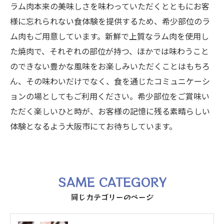
ラム肉本来の美味しさを味わっていただくとともにお客
様に忘れられない食体験を提供するため、希少部位のラ
ム肉もご用意しています。新鮮で上質なラム肉を使用し
た焼肉で、それぞれの部位が持つ、ほかでは味わうこと
のできない豊かな風味をお楽しみいただくことはもちろ
ん、その味わいだけでなく、食を通じたコミュニケーシ
ョンの場としてもご利用ください。希少部位をご賞味い
ただく楽しいひと時が、お客様の記憶に残る素晴らしい
体験となるよう大阪市にてお待ちしています。
SAME CATEGORY
同じカテゴリーのページ