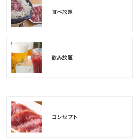
食べ放題
飲み放題
コンセプト