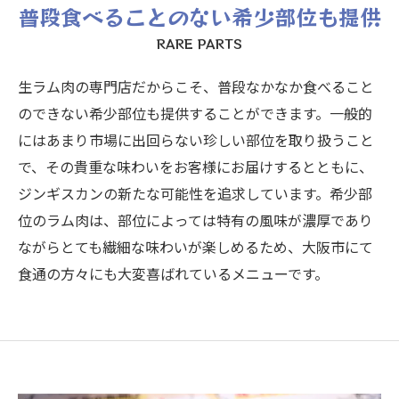
普段食べることのない希少部位も提供
RARE PARTS
生ラム肉の専門店だからこそ、普段なかなか食べること
のできない希少部位も提供することができます。一般的
にはあまり市場に出回らない珍しい部位を取り扱うこと
で、その貴重な味わいをお客様にお届けするとともに、
ジンギスカンの新たな可能性を追求しています。希少部
位のラム肉は、部位によっては特有の風味が濃厚であり
ながらとても繊細な味わいが楽しめるため、大阪市にて
食通の方々にも大変喜ばれているメニューです。