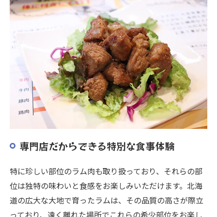
専門店だからできる特別な食事体験
特に珍しい部位のラム肉も取り扱っており、それらの部
位は独特の味わいと食感をお楽しみいただけます。北海
道の広大な大地で育ったラムは、その品質の高さが際立
っており、遠く離れた場所でこれらの希少部位をお楽し