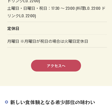
ドリンクL.O. 22:00)
土曜日・日曜日・祝日：17:30 ～ 23:00 (料理L.O. 22:00 ド
リンクL.O. 22:00)
定休日
月曜日 ※月曜日が祝日の場合は火曜日定休日
アクセスへ
新しい食体験となる希少部位の味わい