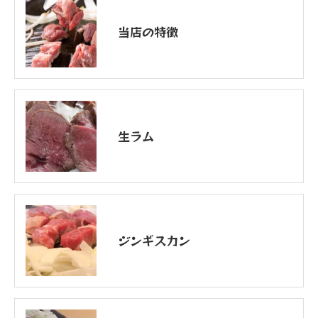
当店の特徴
生ラム
ジンギスカン