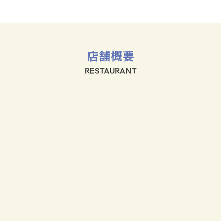
店舗概要
RESTAURANT