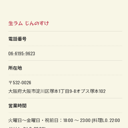
生ラム じんのすけ
電話番号
06-6195-9623
所在地
〒532-0026
大阪府大阪市淀川区塚本1丁目9-8オプス塚本102
営業時間
火曜日～金曜日・祝前日：18:00 ～ 23:00 (料理L.O. 22:00