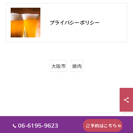
プライバシーポリシー
大阪市
焼肉
06-6195-9623
ご予約はこちら