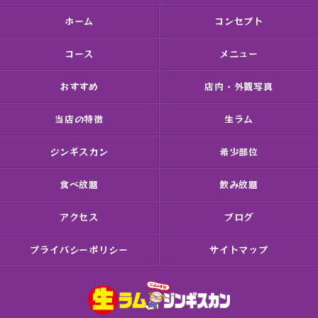
ホーム
コンセプト
コース
メニュー
おすすめ
店内・外観写真
当店の特徴
生ラム
ジンギスカン
希少部位
食べ放題
飲み放題
アクセス
ブログ
プライバシーポリシー
サイトマップ