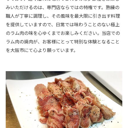
みいただけるのは、専門店ならではの特権です。熟練の
職人が丁寧に調理し、その風味を最大限に引き出す料理
を提供していますので、日常では味わうことのない極上
のラム肉の味を心ゆくまでお楽しみください。当店での
ラム肉の焼肉が、お客様にとって特別な体験となること
を大阪市にて心より願っています。