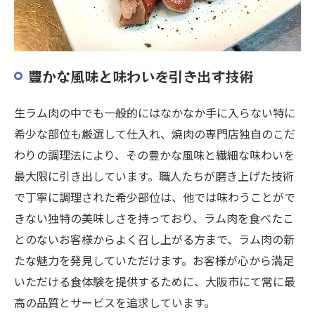
豊かな風味と味わいを引き出す技術
生ラム肉の中でも一般的にはなかなか手に入らない特に
希少な部位も厳選して仕入れ、焼肉の専門店独自のこだ
わりの調理法により、その豊かな風味と繊細な味わいを
最大限に引き出しています。職人たちが磨き上げた技術
で丁寧に調理された希少部位は、他では味わうことがで
きない独特の美味しさを持っており、ラム肉を食べたこ
とのないお客様からよく召し上がる方まで、ラム肉の新
たな魅力を発見していただけます。お客様が心から満足
いただける食体験を提供するために、大阪市にて常に最
高の品質とサービスを追求しています。