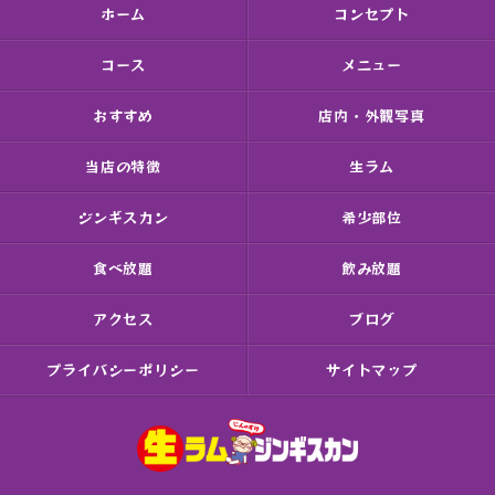
ホーム
コンセプト
コース
メニュー
おすすめ
店内・外観写真
当店の特徴
生ラム
ジンギスカン
希少部位
食べ放題
飲み放題
アクセス
ブログ
プライバシーポリシー
サイトマップ