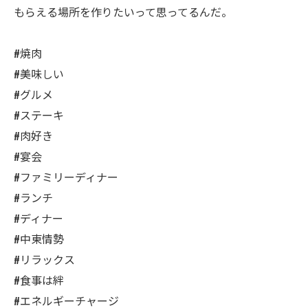
もらえる場所を作りたいって思ってるんだ。
#焼肉
#美味しい
#グルメ
#ステーキ
#肉好き
#宴会
#ファミリーディナー
#ランチ
#ディナー
#中東情勢
#リラックス
#食事は絆
#エネルギーチャージ