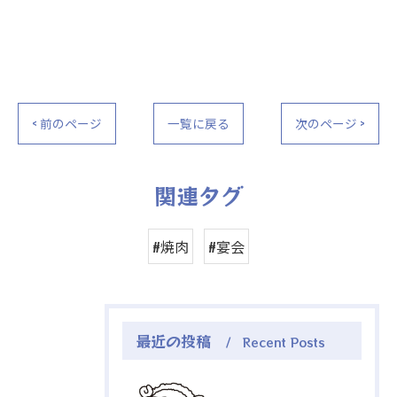
< 前のページ
一覧に戻る
次のページ >
関連タグ
#焼肉
#宴会
最近の投稿
Recent Posts