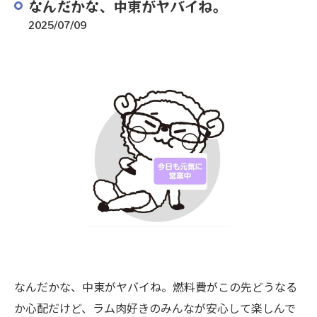
なんだかな、中東がヤバイね。
2025/07/09
なんだかな、中東がヤバイね。燃料費がこの先どうなる
か心配だけど、ラム肉好きのみんなが安心して楽しんで